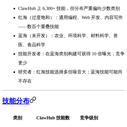
ClawHub 上
6,300+ 技能
，但分布严重偏向少数类别
红海
（过度饱和）：通用编程、Web 开发、内容写作
——数百个重叠技能
蓝海
（未开发）：农业、环境科学、材料科学、兽
医、食品科学
技能开发者：在蓝海类别构建可获得 10 倍曝光，竞争
更少
研究者：红海技能选择多但噪音大；蓝海技能可能尚
不存在
技能分布
类别
ClawHub 技能数
竞争级别