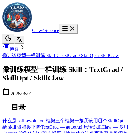
Claw4Science
博客
像训练模型一样训练 Skill：TextGrad / SkillOpt / SkillClaw
像训练模型一样训练 Skill：TextGrad /
SkillOpt / SkillClaw
2026/06/01
目录
什么是 skill-evolution 框架
三个框架一览
我该用哪个
SkillOpt —
给 skill 做梯度下降
TextGrad — autograd 原语
SkillClaw — 多用