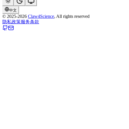
中文
© 2025-
2026
Claw4Science
, All rights reserved
隐私政策
服务条款