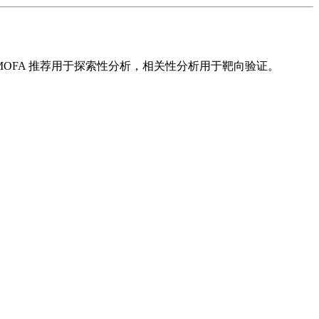
MOFA 推荐用于探索性分析，相关性分析用于靶向验证。