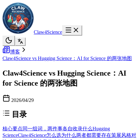
Claw4Science
博客
Claw4Science vs Hugging Science：AI for Science 的两张地图
Claw4Science vs Hugging Science：AI
for Science 的两张地图
2026/04/29
目录
核心要点
同一组词，两件事
各自收录什么
Hugging
Science
Claw4Science
怎么选
为什么两者都需要存在
策展风格对