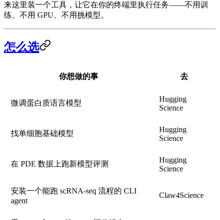
来这里
装一个工具，让它在你的终端里执行任务
——不用训
练、不用 GPU、不用挑模型。
怎么选
你想做的事
去
Hugging
微调蛋白质语言模型
Science
Hugging
找单细胞基础模型
Science
Hugging
在 PDE 数据上跑新模型评测
Science
安装一个能跑 scRNA-seq 流程的 CLI
Claw4Science
agent