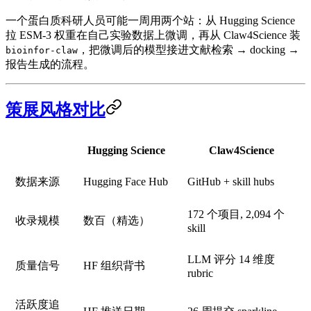
一个蛋白质科研人员可能一周用两个站：从 Hugging Science
拉 ESM-3 权重在自己实验数据上微调，再从 Claw4Science 装
，把微调后的模型接进文献检索 → docking →
bioinfor-claw
报告生成的流程。
策展风格对比
Hugging Science
Claw4Science
数据来源
Hugging Face Hub
GitHub + skill hubs
172 个项目, 2,094 个
收录规模
数百（精选）
skill
LLM 评分 14 维度
质量信号
HF 组织背书
rubric
活跃度追