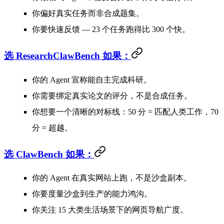
你偏好真实任务而非合成题集。
你要快速反馈 — 23 个任务跑得比 300 个快。
选 ResearchClawBench 如果：
你的 Agent 宣称能
自主完成科研
。
你需要绑定真实论文的评分，不是合成任务。
你想要一个清晰的对标线：50 分 = 匹配人类工作，70
分 = 超越。
选 ClawBench 如果：
你的 Agent 在
真实网站
上跑，不是沙盒副本。
你要度量沙盒到生产的能力鸿沟。
你关注 15 大类生活场景下的网页导航广度。