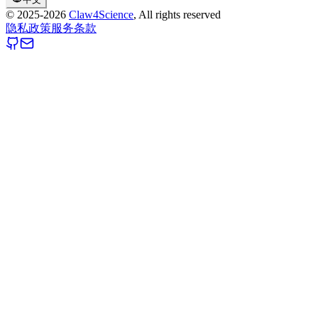
© 2025-
2026
Claw4Science
, All rights reserved
隐私政策
服务条款